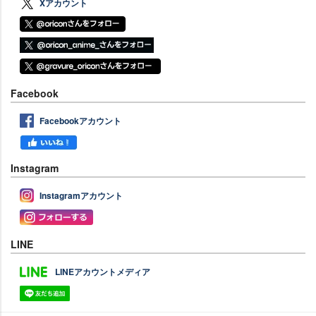
Xアカウント
Facebook
Facebookアカウント
Instagram
Instagramアカウント
LINE
LINEアカウントメディア