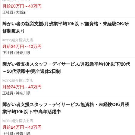
月給20万円～40万円
正社員 / 大阪府
障がい者の就労支援/月残業平均10h以下/無資格・未経験OK/研
修制度あり
kotrio紹介横浜支店
月給24万円～40万円
正社員 / 神奈川県
障がい者支援スタッフ・デイサービス/月残業平均10h以下/20代
～50代活躍中/完全週休2日制
kotrio紹介横浜支店
月給24万円～40万円
正社員 / 神奈川県
障がい者支援スタッフ・デイサービス/無資格・未経験OK/月残
業平均10h以下/中高年活躍中
kotrio紹介横浜支店
月給24万円～40万円
正社員 / 神奈川県