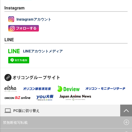
Instagram
Instagramアカウント
LINE
LINEアカウントメディア
PC版に切り替え
禁無断複写転載