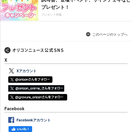
プレゼント！
プレゼント特集
このページのトップへ
X
Xアカウント
Facebook
Facebookアカウント