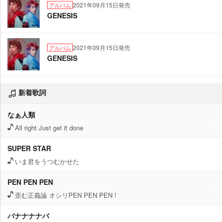
2021年09月15日発売
アルバム
GENESIS
2021年09月15日発売
アルバム
GENESIS
新着歌詞
なぁ人類
All right Just get it done
SUPER STAR
いま君をうつむかせた
PEN PEN PEN
歪む正義論 オシリPEN PEN PEN !
バナナナナバ