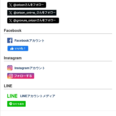
Facebook
Facebookアカウント
Instagram
Instagramアカウント
LINE
LINEアカウントメディア