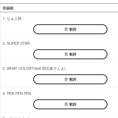
収録曲
1. なぁ人類
歌詞
2. SUPER STAR
歌詞
3. WHAT COLOR?(feat.明石家さんま)
歌詞
4. PEN PEN PEN
歌詞