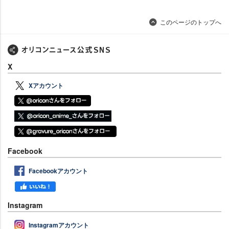
このページのトップへ
X
Xアカウント
Facebook
Facebookアカウント
Instagram
Instagramアカウント