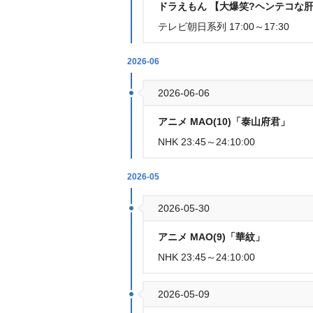
ドラえもん 【大爆笑?ヘンテコな
テレビ朝日系列 17:00～17:30
2026-06
2026-06-06
アニメ MAO(10)「泰山府君」
NHK 23:45～24:10:00
2026-05
2026-05-30
アニメ MAO(9)「華紋」
NHK 23:45～24:10:00
2026-05-09