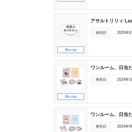
アサルトリリィ Last Bu
発売日
2025年
Blu-ray
ワンルーム、日当たり普
発売日
2024年
Blu-ray
ワンルーム、日当たり普
発売日
2024年