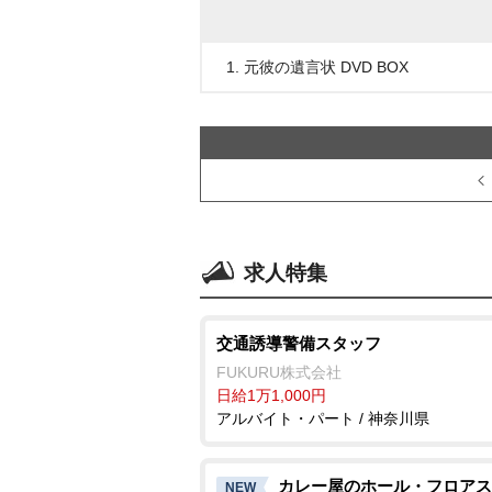
1. 元彼の遺言状 DVD BOX
求人特集
交通誘導警備スタッフ
FUKURU株式会社
日給1万1,000円
アルバイト・パート / 神奈川県
カレー屋のホール・フロアス
NEW