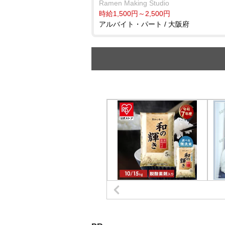
Ramen Making Studio
時給1,500円～2,500円
アルバイト・パート / 大阪府