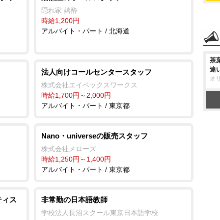
隠れ家 嬉酔
時給1,200円
アルバイト・パート / 北海道
茶
違
法人向けコールセンタースタッフ
オ
株式会社エイペックスワークス
時給1,700円～2,000円
アルバイト・パート / 東京都
Nano・universeの販売スタッフ
株式会社メローズ
時給1,250円～1,400円
アルバイト・パート / 東京都
ティス
非常勤の日本語教師
学校法人長沼スクール東京日本語学校