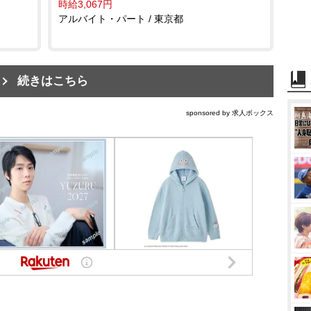
時給3,067円
アルバイト・パート / 東京都
続きはこちら
sponsored by 求人ボックス