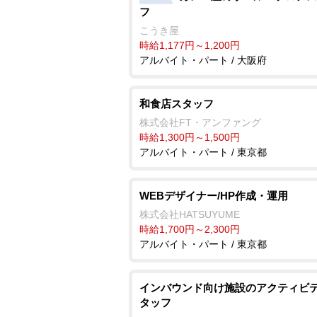
フ
こうき屋
時給1,177円～1,200円
アルバイト・パート / 大阪府
和食店スタッフ
株式会社FT・アンファング
時給1,300円～1,500円
アルバイト・パート / 東京都
WEBデザイナー/HP作成・運用
株式会社HATSUYUME
時給1,700円～2,300円
アルバイト・パート / 東京都
インバウンド向け施設のアクティビ
タッフ