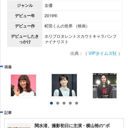
ジャンル
女優
デビュー年
2019年
デビュー作
町田くんの世界 （映画）
デビューしたき
ホリプロタレントスカウトキャラバンフ
っかけ
ァイナリスト
出典：（
VIPタイムズ社
）
画像
記事
関水渚、撮影初日に主演・横山裕の“ボ