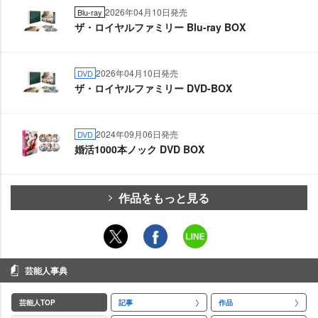
2026年04月10日発売
Blu-ray
ザ・ロイヤルファミリー Blu-ray BOX
2026年04月10日発売
DVD
ザ・ロイヤルファミリー DVD-BOX
2024年09月06日発売
DVD
婚活1000本ノック DVD BOX
作品をもっと見る
芸能人事典
芸能人TOP
記事
作品