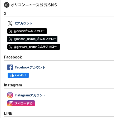
X
Xアカウント
Facebook
Facebookアカウント
Instagram
Instagramアカウント
LINE