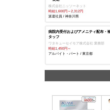
株式会社ニッソーネット
時給1,600円～2,312円
派遣社員 / 神奈川県
病院内受付およびアメニティ配布・
タッフ
ワタキューセイモア株式会社 業務部
時給1,450円～
アルバイト・パート / 東京都