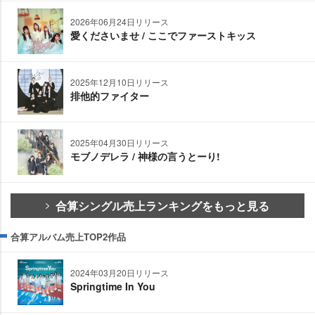
2026年06月24日リリース
愛くださいませ / ここでファーストキッス
2025年12月10日リリース
排他的ファイター
2025年04月30日リリース
モブノデレラ / 神様の言うとーり!
合算シングル売上ランキングをもっと見る
合算アルバム売上TOP2作品
2024年03月20日リリース
Springtime In You