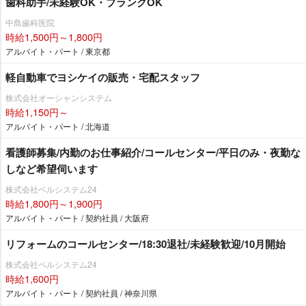
歯科助手/未経験OK・ブランクOK
中島歯科医院
時給1,500円～1,800円
アルバイト・パート / 東京都
軽自動車でヨシケイの販売・宅配スタッフ
株式会社オーシャンシステム
時給1,150円～
アルバイト・パート / 北海道
看護師募集/内勤のお仕事紹介/コールセンター/平日のみ・夜勤な
しなど希望伺います
株式会社ベルシステム24
時給1,800円～1,900円
アルバイト・パート / 契約社員 / 大阪府
リフォームのコールセンター/18:30退社/未経験歓迎/10月開始
株式会社ベルシステム24
時給1,600円
アルバイト・パート / 契約社員 / 神奈川県