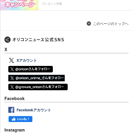
プレゼント特集
このページのトップへ
X
Xアカウント
Facebook
Facebookアカウント
Instagram