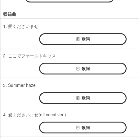
収録曲
1. 愛くださいませ
歌詞
2. ここでファーストキッス
歌詞
3. Summer haze
歌詞
4. 愛くださいませ(off vocal ver.)
歌詞