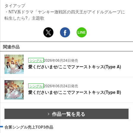
タイアップ
・NTV系ドラマ「ヤンキー激戦区の四天王がアイドルグループに
転生したら?」主題歌
関連作品
2026年06月24日発売
シングル
愛くださいませ/ここでファーストキッス(Type A)
2026年06月24日発売
シングル
愛くださいませ/ここでファーストキッス(Type B)
作品一覧を見る
合算シングル売上TOP3作品