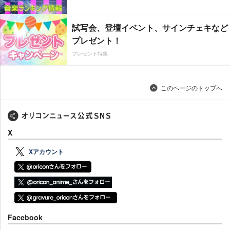
試写会、登壇イベント、サインチェキなど
プレゼント！
プレゼント特集
このページのトップへ
X
Xアカウント
Facebook