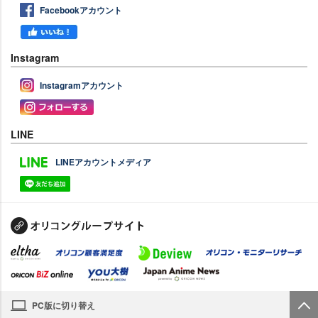
Facebookアカウント
Instagram
Instagramアカウント
LINE
LINEアカウントメディア
PC版に切り替え