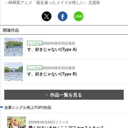
・ANB系アニメ「最近雇ったメイドが怪しい」主題歌
関連作品
2022年08月03日発売
シングル
す、好きじゃない!(Type A)
2022年08月03日発売
シングル
す、好きじゃない!(Type B)
作品一覧を見る
合算シングル売上TOP3作品
2026年06月24日リリース
愛くださいませ / ここでファーストキッス