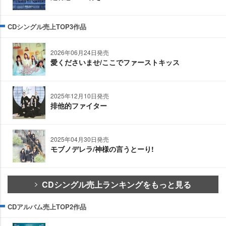
CDシングル売上TOP3作品
2026年06月24日発売
愛くださいませ/ここでファーストキッス
2025年12月10日発売
排他的ファイター
2025年04月30日発売
モブノデレラ/神様の言うとーり!
CDシングル売上ランキングをもっと見る
CDアルバム売上TOP2作品