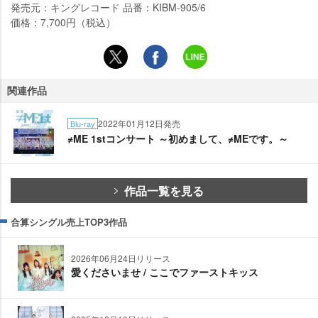
発売元：キングレコード 品番：KIBM-905/6
価格：7,700円（税込）
関連作品
2022年01月12日発売
Blu-ray
≠ME 1stコンサート ～初めまして、≠MEです。～
作品一覧を見る
合算シングル売上TOP3作品
2026年06月24日リリース
愛くださいませ / ここでファーストキッス