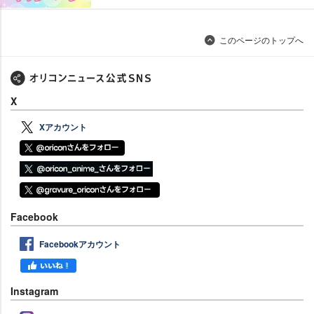
このページのトップへ
X
Xアカウント
Facebook
Facebookアカウント
Instagram