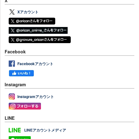
X
Xアカウント
Facebook
Facebookアカウント
Instagram
Instagramアカウント
LINE
LINEアカウントメディア