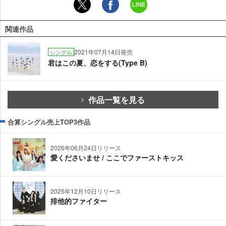
関連作品
2021年07月14日発売
シングル
君はこの夏、恋をする(Type B)
作品一覧を見る
合算シングル売上TOP3作品
2026年06月24日リリース
愛くださいませ / ここでファーストキッス
2025年12月10日リリース
排他的ファイター