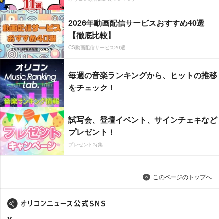
2026年動画配信サービスおすすめ40選
【徹底比較】
CS動画配信サービス20選
毎週の音楽ランキングから、ヒットの推移
をチェック！
試写会、登壇イベント、サインチェキなど
プレゼント！
プレゼント特集
このページのトップへ