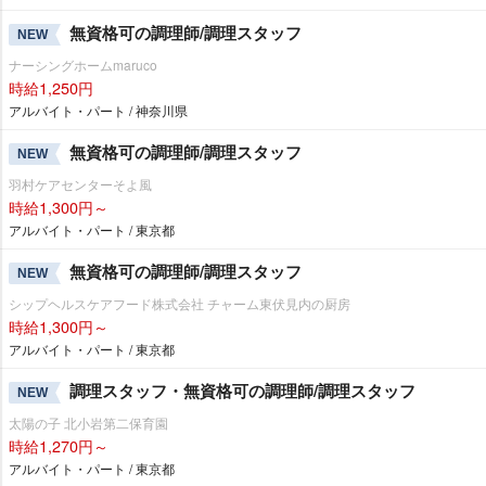
無資格可の調理師/調理スタッフ
NEW
ナーシングホームmaruco
時給1,250円
アルバイト・パート / 神奈川県
無資格可の調理師/調理スタッフ
NEW
羽村ケアセンターそよ風
時給1,300円～
アルバイト・パート / 東京都
無資格可の調理師/調理スタッフ
NEW
シップヘルスケアフード株式会社 チャーム東伏見内の厨房
時給1,300円～
アルバイト・パート / 東京都
調理スタッフ・無資格可の調理師/調理スタッフ
NEW
太陽の子 北小岩第二保育園
時給1,270円～
アルバイト・パート / 東京都