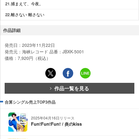
21.捕まえて、今夜。
22.離さない 離さない
作品詳細
発売日：2023年11月22日
発売元：海峡レコード 品番：JBXK-5001
価格：7,920円（税込）
作品一覧を見る
合算シングル売上TOP3作品
2025年04月16日リリース
Fun!Fun!Fun! / 炎のkiss