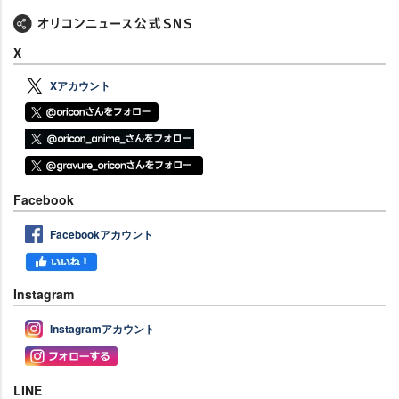
X
Xアカウント
Facebook
Facebookアカウント
Instagram
Instagramアカウント
LINE