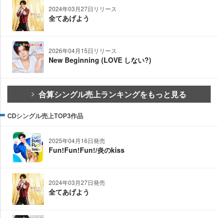
2024年03月27日リリース
全てあげよう
2026年04月15日リリース
New Beginning (LOVE しない?)
合算シングル売上ランキングをもっと見る
CDシングル売上TOP3作品
2025年04月16日発売
Fun!Fun!Fun!/炎のkiss
2024年03月27日発売
全てあげよう