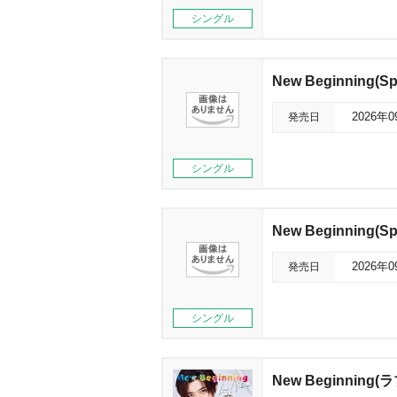
シングル
New Beginning(
発売日
2026年
シングル
New Beginning(
発売日
2026年
シングル
New Beginning