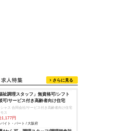
さらに見る
福祉調理スタッフ」無資格可/シフト
談可/サービス付き高齢者向け住宅
シャス 合同会社/サービス付き高齢者向け住宅
スモス
1,177円
バイト・パート / 大阪府