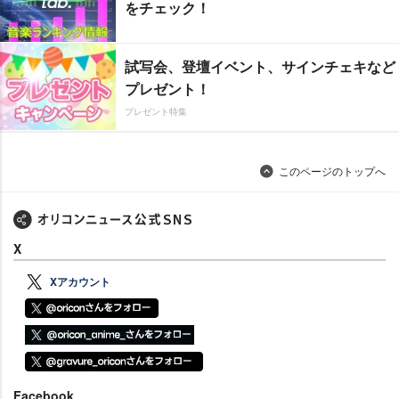
をチェック！
試写会、登壇イベント、サインチェキなど
プレゼント！
プレゼント特集
このページのトップへ
X
Xアカウント
Facebook