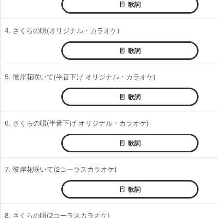
歌詞
4. さくらの唄(オリジナル・カラオケ)
歌詞
5. 彼岸花咲いて(半音下げ オリジナル・カラオケ)
歌詞
6. さくらの唄(半音下げ オリジナル・カラオケ)
歌詞
7. 彼岸花咲いて(2コーラスカラオケ)
歌詞
8. さくらの唄(2コーラスカラオケ)