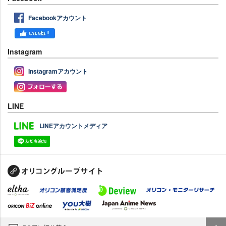
Facebookアカウント
Instagram
Instagramアカウント
LINE
LINEアカウントメディア