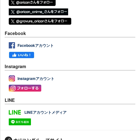
Facebook
Facebookアカウント
Instagram
Instagramアカウント
LINE
LINEアカウントメディア