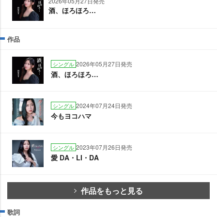
2026年05月27日発売
酒、ほろほろ…
作品
2026年05月27日発売
シングル
酒、ほろほろ…
2024年07月24日発売
シングル
今もヨコハマ
2023年07月26日発売
シングル
愛 DA・LI・DA
作品をもっと見る
歌詞