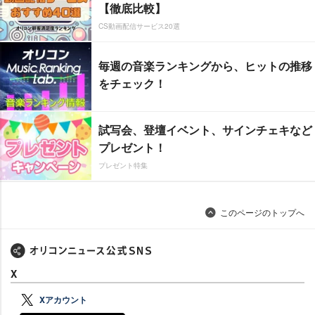
【徹底比較】
CS動画配信サービス20選
毎週の音楽ランキングから、ヒットの推移
をチェック！
試写会、登壇イベント、サインチェキなど
プレゼント！
プレゼント特集
このページのトップへ
X
Xアカウント