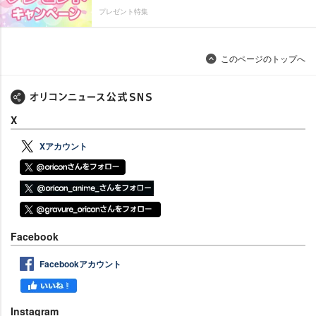
プレゼント特集
このページのトップへ
X
Xアカウント
Facebook
Facebookアカウント
Instagram