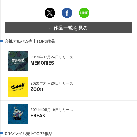
作品一覧を見る
合算アルバム売上TOP3作品
2019年07月24日リリース
MEMORIES
2020年01月29日リリース
ZOO!!
2021年05月19日リリース
FREAK
CDシングル売上TOP2作品