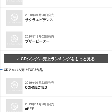
2020年04月08日発売
サクラエビデンス
2020年12月02日発売
ブザービーター
CDシングル売上ランキングをもっと見る
CDアルバム売上TOP3作品
2019年01月23日発売
CONNECTED
2019年11月20日発売
#BFF