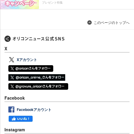
プレゼント特集
このページのトップへ
X
Xアカウント
Facebook
Facebookアカウント
Instagram