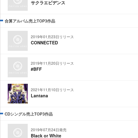
サクラエビデンス
合算アルバム売上TOP3作品
2019年01月23日リリース
CONNECTED
2019年11月20日リリース
#BFF
2021年11月10日リリース
Lantana
CDシングル売上TOP3作品
2019年07月24日発売
Black or White