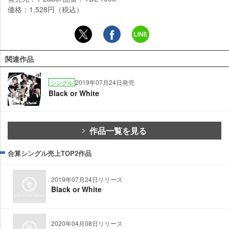
価格：1,528円（税込）
関連作品
2019年07月24日発売
シングル
Black or White
作品一覧を見る
合算シングル売上TOP2作品
2019年07月24日リリース
Black or White
2020年04月08日リリース