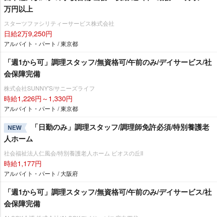
万円以上
スターツファシリティーサービス株式会社
日給2万9,250円
アルバイト・パート / 東京都
「週1から可」調理スタッフ/無資格可/午前のみ/デイサービス/社
会保障完備
株式会社SUNNY'S/サニーズライフ
時給1,226円～1,330円
アルバイト・パート / 東京都
「日勤のみ」調理スタッフ/調理師免許必須/特別養護老
NEW
人ホーム
社会福祉法人仁風会/特別養護老人ホーム ビオスの丘Ⅱ
時給1,177円
アルバイト・パート / 大阪府
「週1から可」調理スタッフ/無資格可/午前のみ/デイサービス/社
会保障完備