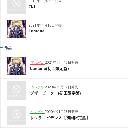
2019年11月20日発売
#BFF
2021年11月10日発売
Lantana
作品
2021年11月10日発売
アルバム
Lantana(初回限定盤)
2020年12月02日発売
シングル
ブザービーター(初回限定盤)
2020年04月08日発売
シングル
サクラエビデンス【初回限定盤】