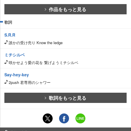
作品をもっと見る
歌詞
S.R.R
誰かの受け売り Know the ledge
ミチシルベ
咲かせよう愛の花を 繋げようミチシルベ
Say-hey-key
2push 君専用のシャワー
歌詞をもっと見る