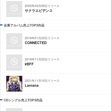
2020年04月08日リリース
サクラエビデンス
合算アルバム売上TOP3作品
2019年01月23日リリース
CONNECTED
2019年11月20日リリース
#BFF
2021年11月10日リリース
Lantana
CDシングル売上TOP3作品