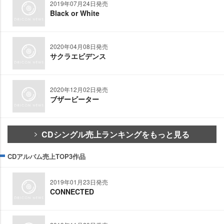
2019年07月24日発売
Black or White
2020年04月08日発売
サクラエビデンス
2020年12月02日発売
ブザービーター
CDシングル売上ランキングをもっと見る
CDアルバム売上TOP3作品
2019年01月23日発売
CONNECTED