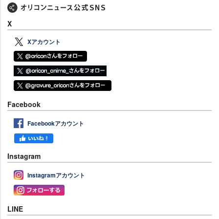
X
Xアカウント
Facebook
Facebookアカウント
Instagram
Instagramアカウント
LINE