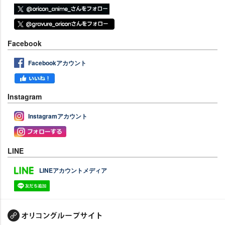
Facebook
Facebookアカウント
Instagram
Instagramアカウント
LINE
LINEアカウントメディア