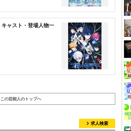
・キャスト・登場人物一
この芸能人のトップへ
求人検索