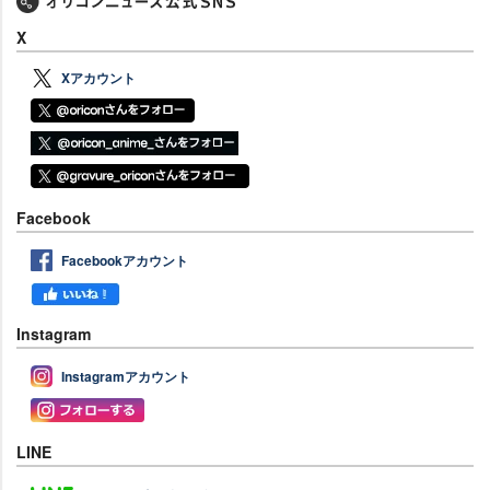
X
Xアカウント
Facebook
Facebookアカウント
Instagram
Instagramアカウント
LINE