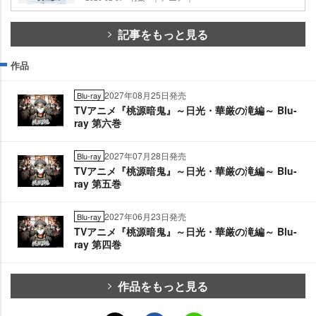
記事をもっと見る
作品
2027年08月25日発売
Blu-ray
TVアニメ『桃源暗鬼』～日光・華厳の滝編～ Blu-
ray 第六巻
2027年07月28日発売
Blu-ray
TVアニメ『桃源暗鬼』～日光・華厳の滝編～ Blu-
ray 第五巻
2027年06月23日発売
Blu-ray
TVアニメ『桃源暗鬼』～日光・華厳の滝編～ Blu-
ray 第四巻
作品をもっと見る