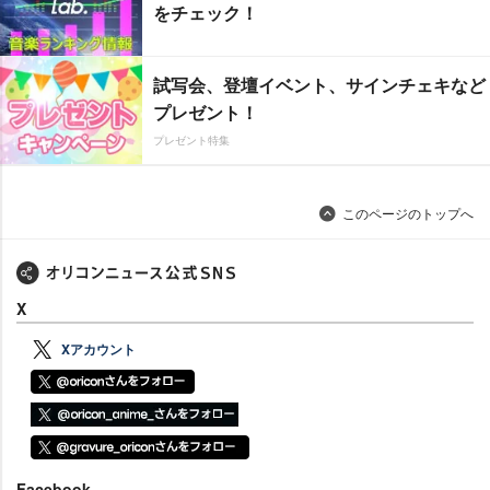
をチェック！
試写会、登壇イベント、サインチェキなど
プレゼント！
プレゼント特集
このページのトップへ
X
Xアカウント
Facebook