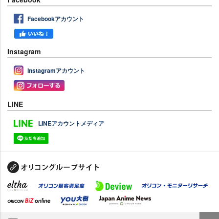
Facebookアカウント
Instagram
Instagramアカウント
LINE
LINEアカウントメディア