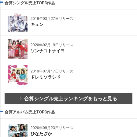
合算シングル売上TOP3作品
2019年03月27日リリース
キュン
2020年02月19日リリース
ソンナコトナイヨ
2019年07月17日リリース
ドレミソラシド
合算シングル売上ランキングをもっと見る
合算アルバム売上TOP3作品
2020年09月23日リリース
ひなたざか