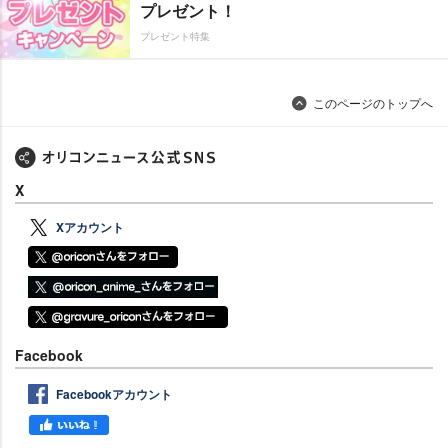
プレゼント！
プレゼント特集
このページのトップへ
X
Xアカウント
Facebook
Facebookアカウント