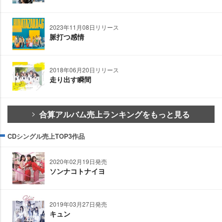
2023年11月08日リリース
脈打つ感情
2018年06月20日リリース
走り出す瞬間
合算アルバム売上ランキングをもっと見る
CDシングル売上TOP3作品
2020年02月19日発売
ソンナコトナイヨ
2019年03月27日発売
キュン