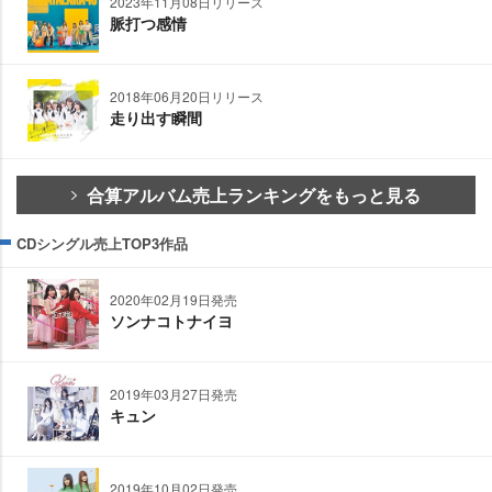
2023年11月08日リリース
脈打つ感情
2018年06月20日リリース
走り出す瞬間
合算アルバム売上ランキングをもっと見る
CDシングル売上TOP3作品
2020年02月19日発売
ソンナコトナイヨ
2019年03月27日発売
キュン
2019年10月02日発売