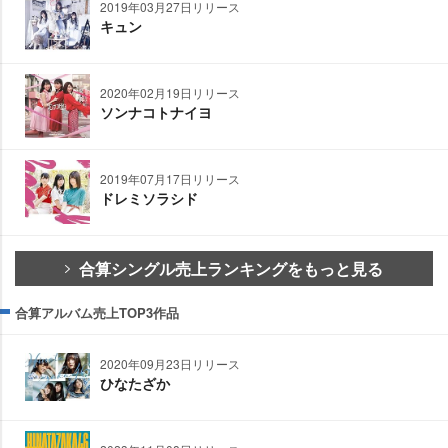
2019年03月27日リリース
キュン
2020年02月19日リリース
ソンナコトナイヨ
2019年07月17日リリース
ドレミソラシド
合算シングル売上ランキングをもっと見る
合算アルバム売上TOP3作品
2020年09月23日リリース
ひなたざか