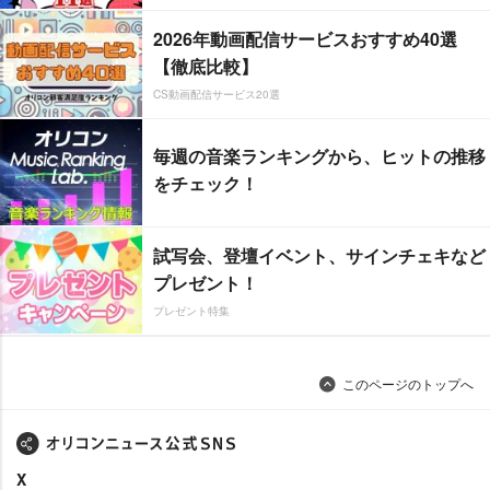
2026年動画配信サービスおすすめ40選
【徹底比較】
CS動画配信サービス20選
毎週の音楽ランキングから、ヒットの推移
をチェック！
試写会、登壇イベント、サインチェキなど
プレゼント！
プレゼント特集
このページのトップへ
X