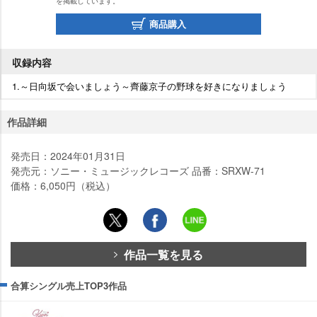
を掲載しています。
商品購入
収録内容
1.～日向坂で会いましょう～齊藤京子の野球を好きになりましょう
作品詳細
発売日：2024年01月31日
発売元：ソニー・ミュージックレコーズ 品番：SRXW-71
価格：6,050円（税込）
作品一覧を見る
合算シングル売上TOP3作品