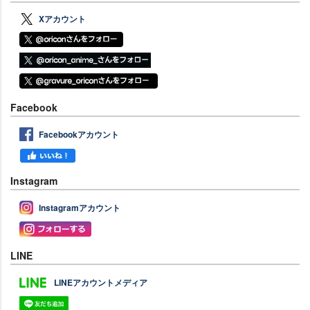
Xアカウント
Facebook
Facebookアカウント
Instagram
Instagramアカウント
LINE
LINEアカウントメディア