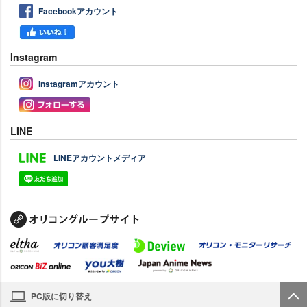
Facebookアカウント
Instagram
Instagramアカウント
LINE
LINEアカウントメディア
PC版に切り替え