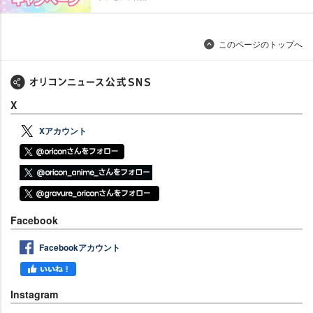
このページのトップへ
X
Xアカウント
Facebook
Facebookアカウント
Instagram