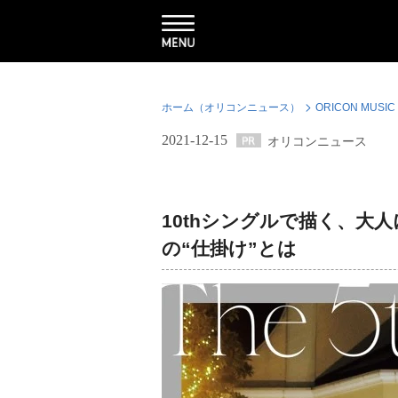
ホーム（オリコンニュース）
ORICON MUSIC
2021-12-15
オリコンニュース
10thシングルで描く、大
の“仕掛け”とは