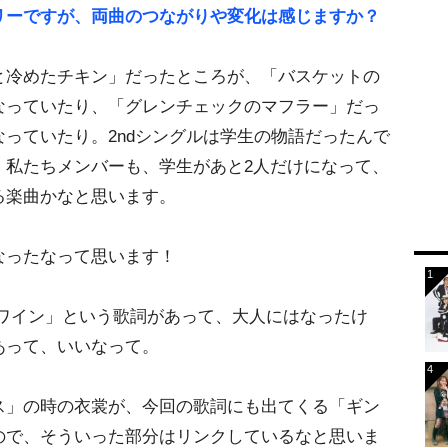
リーですが、両曲のつながりや変化は感じますか？
冷めたチキン」だったところが、「バスケットの
なっていたり、「グレンチェックのマフラー」だっ
っていたり。2ndシングルは学生の物語だったんで
。私たちメンバーも、学生があと2人だけになって、
る楽曲かなと思います。
ったなって思います！
ワイン」という歌詞があって、大人にはなったけ
あって、いいなって。
」の時の衣裳が、今回の歌詞にも出てくる「ギン
ので、そういった部分はリンクしているなと思いま