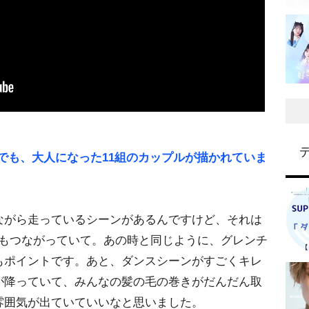
Vでも、大人になった11組のカップルが描かれていま
がら走っているシーンがあるんですけど、それは
ともつながっていて。あの時と同じように、グレンチ
もポイントです。あと、ダンスシーンがすごくキレ
が降っていて、みんなの髪の毛の巻きがだんだん取
雰囲気が出ていていいなと思いました。