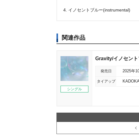
4. イノセントブルー(instrumental)
関連作品
Gravity/イノセ
発売日
2025年1
タイアップ
KADOK
シングル