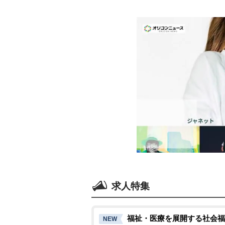
求人特集
福祉・医療を展開する社会福
NEW