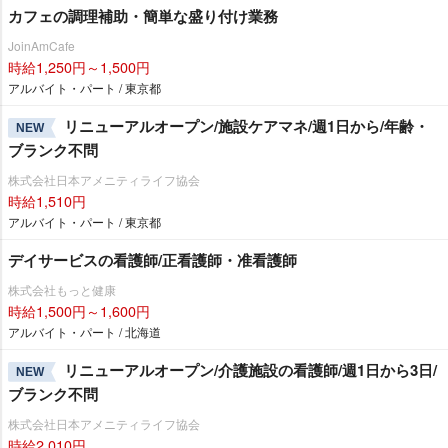
カフェの調理補助・簡単な盛り付け業務
JoinAmCafe
時給1,250円～1,500円
アルバイト・パート / 東京都
リニューアルオープン/施設ケアマネ/週1日から/年齢・
NEW
ブランク不問
株式会社日本アメニティライフ協会
時給1,510円
アルバイト・パート / 東京都
デイサービスの看護師/正看護師・准看護師
株式会社もっと健康
時給1,500円～1,600円
アルバイト・パート / 北海道
リニューアルオープン/介護施設の看護師/週1日から3日/
NEW
ブランク不問
株式会社日本アメニティライフ協会
時給2,010円