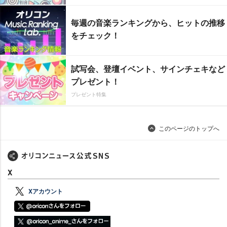
毎週の音楽ランキングから、ヒットの推移
をチェック！
試写会、登壇イベント、サインチェキなど
プレゼント！
プレゼント特集
このページのトップへ
X
Xアカウント