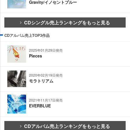
Gravity/イノセントブルー
CDシングル売上ランキングをもっと見る
CDアルバム売上TOP3作品
2025年01月29日発売
Pieces
2020年02月19日発売
モラトリアム
2021年11月17日発売
EVERBLUE
CDアルバム売上ランキングをもっと見る