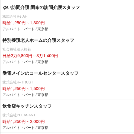
ゆい訪問介護 調布の訪問介護スタッフ
株式会社Re.AF
時給1,250円～1,300円
アルバイト・パート / 東京都
特別養護老人ホームの介護スタッフ
社会福祉法人桜花
日給2万9,800円～3万1,400円
アルバイト・パート / 東京都
受電メインのコールセンタースタッフ
株式会社K–TRUST
時給1,250円～1,500円
アルバイト・パート / 東京都
飲食店キッチンスタッフ
株式会社PLEASANT
時給1,250円～2,000円
アルバイト・パート / 東京都