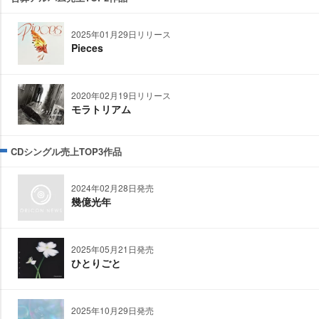
2025年01月29日リリース
Pieces
2020年02月19日リリース
モラトリアム
CDシングル売上TOP3作品
2024年02月28日発売
幾億光年
2025年05月21日発売
ひとりごと
2025年10月29日発売