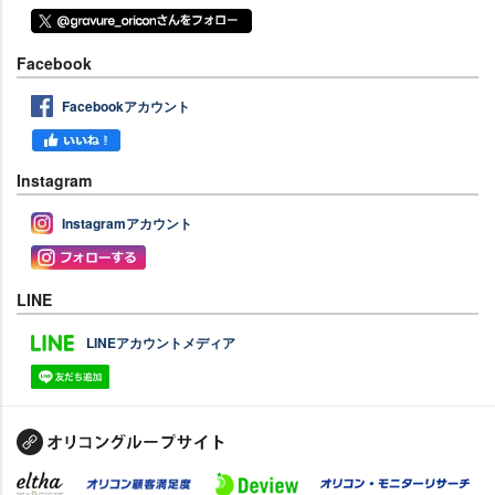
Facebook
Facebookアカウント
Instagram
Instagramアカウント
LINE
LINEアカウントメディア