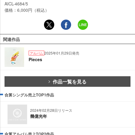
AICL-4684/5
価格：6,000円（税込）
関連作品
2025年01月29日発売
アルバム
Pieces
作品一覧を見る
合算シングル売上TOP1作品
2024年02月28日リリース
幾億光年
合算アルバム売上TOP2作品