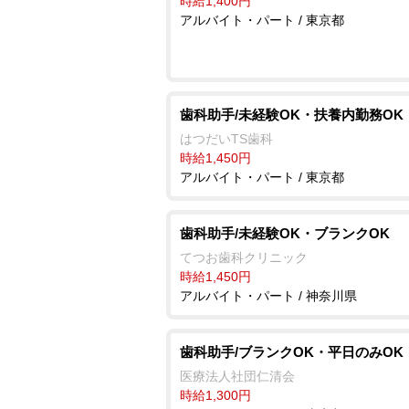
時給1,400円
アルバイト・パート / 東京都
歯科助手/未経験OK・扶養内勤務OK
はつだいTS歯科
時給1,450円
アルバイト・パート / 東京都
歯科助手/未経験OK・ブランクOK
てつお歯科クリニック
時給1,450円
アルバイト・パート / 神奈川県
歯科助手/ブランクOK・平日のみOK
医療法人社団仁清会
時給1,300円