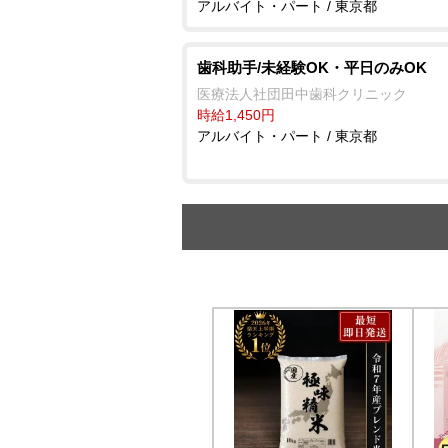
アルバイト・パート / 東京都
歯科助手/未経験OK・平日のみOK
医療法人社団田中歯科クリニック
時給1,450円
アルバイト・パート / 東京都