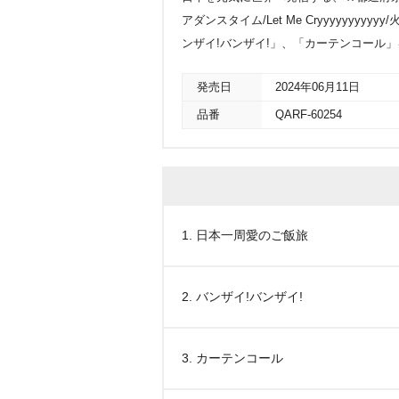
アダンスタイム/Let Me Cryyyyyy
ンザイ!バンザイ!」、「カーテンコール
発売日
2024年06月11日
品番
QARF-60254
1. 日本一周愛のご飯旅
2. バンザイ!バンザイ!
3. カーテンコール