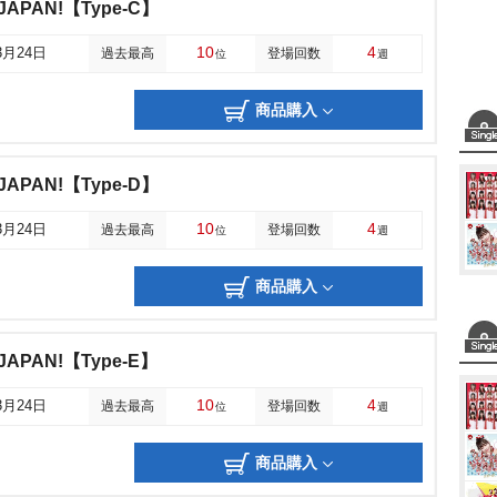
APAN!【Type-C】
10
4
3月24日
過去最高
登場回数
位
週
商品購入
APAN!【Type-D】
10
4
3月24日
過去最高
登場回数
位
週
商品購入
APAN!【Type-E】
10
4
3月24日
過去最高
登場回数
位
週
商品購入