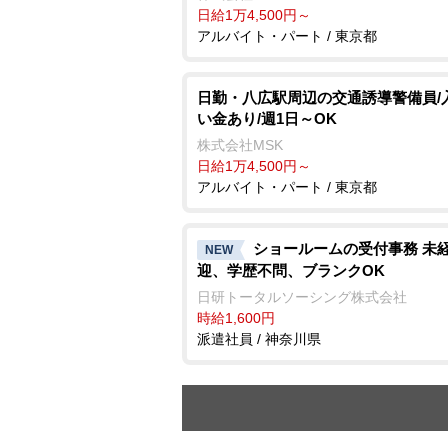
日給1万4,500円～
アルバイト・パート / 東京都
日勤・八広駅周辺の交通誘導警備員/
い金あり/週1日～OK
株式会社MSK
日給1万4,500円～
アルバイト・パート / 東京都
ショールームの受付事務 未
NEW
迎、学歴不問、ブランクOK
日研トータルソーシング株式会社
時給1,600円
派遣社員 / 神奈川県