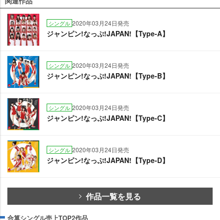
関連作品
2020年03月24日発売
シングル
ジャンピン!なっぷ!JAPAN!【Type-A】
2020年03月24日発売
シングル
ジャンピン!なっぷ!JAPAN!【Type-B】
2020年03月24日発売
シングル
ジャンピン!なっぷ!JAPAN!【Type-C】
2020年03月24日発売
シングル
ジャンピン!なっぷ!JAPAN!【Type-D】
作品一覧を見る
合算シングル売上TOP2作品