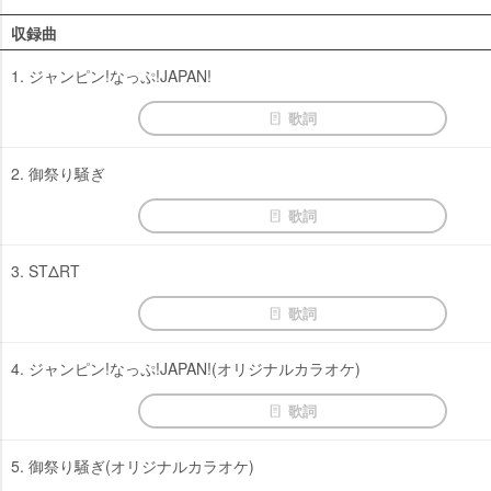
収録曲
1. ジャンピン!なっぷ!JAPAN!
歌詞
2. 御祭り騒ぎ
歌詞
3. STΔRT
歌詞
4. ジャンピン!なっぷ!JAPAN!(オリジナルカラオケ)
歌詞
5. 御祭り騒ぎ(オリジナルカラオケ)