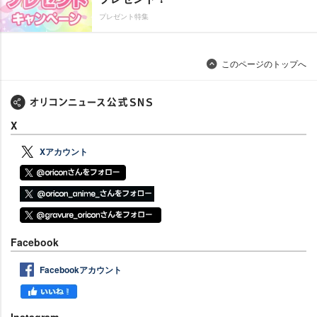
プレゼント特集
このページのトップへ
X
Xアカウント
Facebook
Facebookアカウント