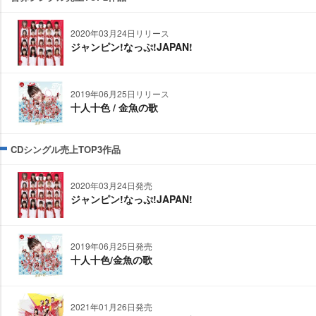
2020年03月24日リリース
ジャンピン!なっぷ!JAPAN!
2019年06月25日リリース
十人十色 / 金魚の歌
CDシングル売上TOP3作品
2020年03月24日発売
ジャンピン!なっぷ!JAPAN!
2019年06月25日発売
十人十色/金魚の歌
2021年01月26日発売