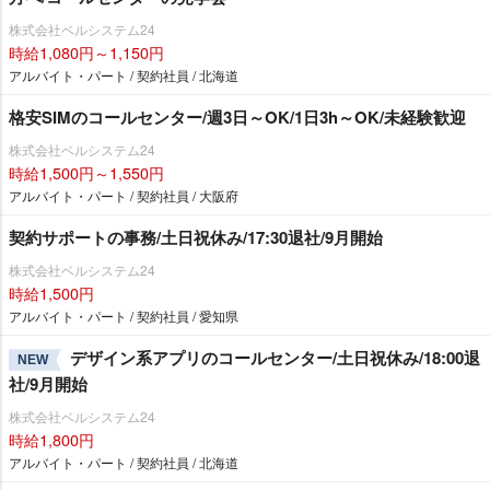
株式会社ベルシステム24
時給1,080円～1,150円
アルバイト・パート / 契約社員 / 北海道
格安SIMのコールセンター/週3日～OK/1日3h～OK/未経験歓迎
株式会社ベルシステム24
時給1,500円～1,550円
アルバイト・パート / 契約社員 / 大阪府
契約サポートの事務/土日祝休み/17:30退社/9月開始
株式会社ベルシステム24
時給1,500円
アルバイト・パート / 契約社員 / 愛知県
デザイン系アプリのコールセンター/土日祝休み/18:00退
NEW
社/9月開始
株式会社ベルシステム24
時給1,800円
アルバイト・パート / 契約社員 / 北海道