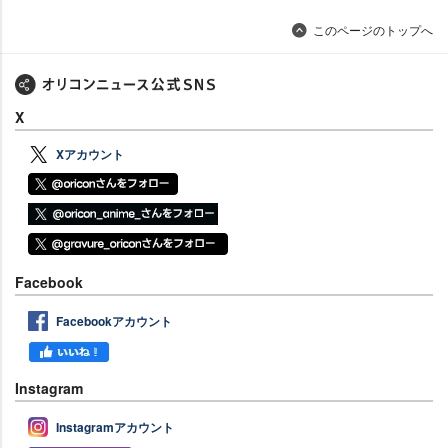
このページのトップへ
X
Xアカウント
Facebook
Facebookアカウント
Instagram
Instagramアカウント