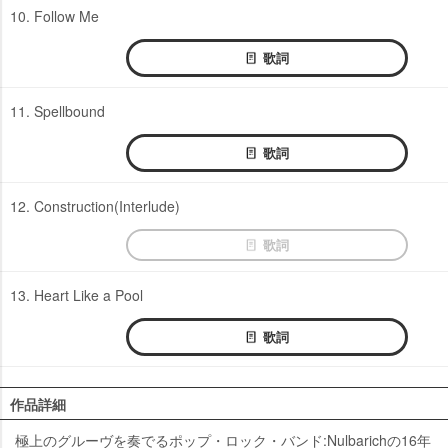
10. Follow Me
歌詞
11. Spellbound
歌詞
12. Construction(Interlude)
歌詞
13. Heart Like a Pool
歌詞
作品詳細
極上のグルーヴを奏でるポップ・ロック・バンド:Nulbarichの16年