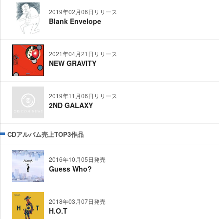
2019年02月06日リリース
Blank Envelope
2021年04月21日リリース
NEW GRAVITY
2019年11月06日リリース
2ND GALAXY
CDアルバム売上TOP3作品
2016年10月05日発売
Guess Who?
2018年03月07日発売
H.O.T