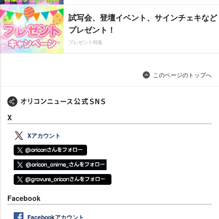
試写会、登壇イベント、サインチェキなど
プレゼント！
プレゼント特集
このページのトップへ
X
Xアカウント
Facebook
Facebookアカウント