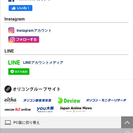
Instagram
Instagramアカウント
LINE
LINEアカウントメディア
PC版に切り替え