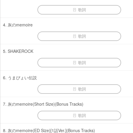
歌詞
4. 灰のmemoire
歌詞
5. SHAKEROCK
歌詞
6. うまぴょい伝説
歌詞
7. 灰のmemoire(Short Size)(Bonus Tracks)
歌詞
8. 灰のmemoire(ED Size)[1話Ver.](Bonus Tracks)