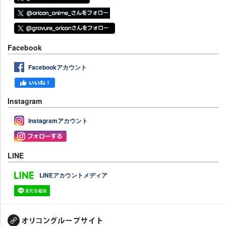
Facebook
Facebookアカウント
Instagram
Instagramアカウント
LINE
LINEアカウントメディア