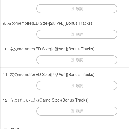
歌詞
9. 灰のmemoire(ED Size)[2話Ver.](Bonus Tracks)
歌詞
10. 灰のmemoire(ED Size)[3話Ver.](Bonus Tracks)
歌詞
11. 灰のmemoire(ED Size)[4話Ver.](Bonus Tracks)
歌詞
12. うまぴょい伝説(Game Size)(Bonus Tracks)
歌詞