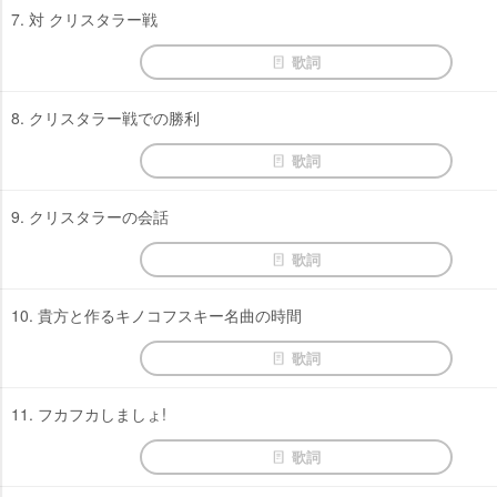
7. 対 クリスタラー戦
歌詞
8. クリスタラー戦での勝利
歌詞
9. クリスタラーの会話
歌詞
10. 貴方と作るキノコフスキー名曲の時間
歌詞
11. フカフカしましょ!
歌詞