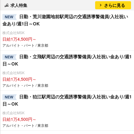
求人特集
さらに見る
日勤・荒川遊園地前駅周辺の交通誘導警備員/入社祝い
NEW
金あり/週1日～OK
株式会社MSK
日給1万4,500円～
アルバイト・パート / 東京都
日勤・立飛駅周辺の交通誘導警備員/入社祝い金あり/週1
NEW
日～OK
株式会社MSK
日給1万4,500円～
アルバイト・パート / 東京都
日勤・狛江駅周辺の交通誘導警備員/入社祝い金あり/週1
NEW
日～OK
株式会社MSK
日給1万4,500円～
アルバイト・パート / 東京都