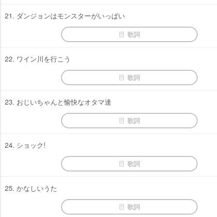
21. ダンジョンはモンスターがいっぱい
歌詞
22. ワイン川を行こう
歌詞
23. おじいちゃんと愉快なオタマ達
歌詞
24. ショック!
歌詞
25. かなしいうた
歌詞