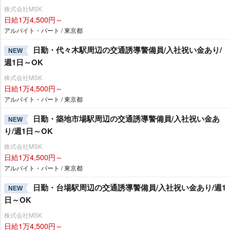
株式会社MSK
日給1万4,500円～
アルバイト・パート / 東京都
日勤・代々木駅周辺の交通誘導警備員/入社祝い金あり/
NEW
週1日～OK
株式会社MSK
日給1万4,500円～
アルバイト・パート / 東京都
日勤・築地市場駅周辺の交通誘導警備員/入社祝い金あ
NEW
り/週1日～OK
株式会社MSK
日給1万4,500円～
アルバイト・パート / 東京都
日勤・台場駅周辺の交通誘導警備員/入社祝い金あり/週1
NEW
日～OK
株式会社MSK
日給1万4,500円～