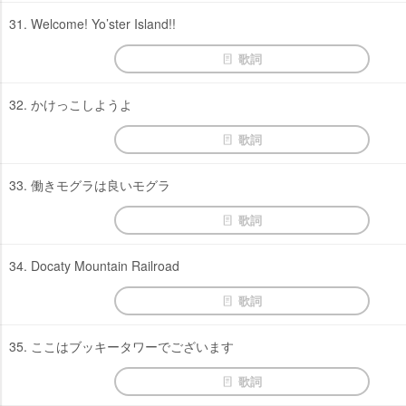
31. Welcome! Yo’ster Island!!
歌詞
32. かけっこしようよ
歌詞
33. 働きモグラは良いモグラ
歌詞
34. Docaty Mountain Railroad
歌詞
35. ここはブッキータワーでございます
歌詞