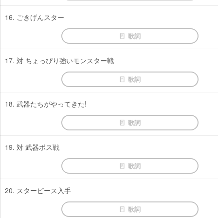
16. ごきげんスター
歌詞
17. 対 ちょっぴり強いモンスター戦
歌詞
18. 武器たちがやってきた!
歌詞
19. 対 武器ボス戦
歌詞
20. スターピース入手
歌詞