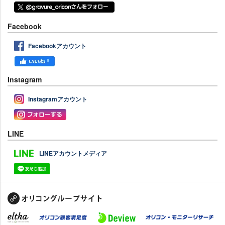
Facebook
Facebookアカウント
Instagram
Instagramアカウント
LINE
LINEアカウントメディア