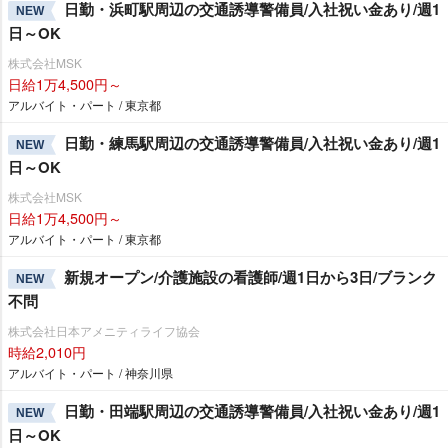
日勤・浜町駅周辺の交通誘導警備員/入社祝い金あり/週1
NEW
日～OK
株式会社MSK
日給1万4,500円～
アルバイト・パート / 東京都
日勤・練馬駅周辺の交通誘導警備員/入社祝い金あり/週1
NEW
日～OK
株式会社MSK
日給1万4,500円～
アルバイト・パート / 東京都
新規オープン/介護施設の看護師/週1日から3日/ブランク
NEW
不問
株式会社日本アメニティライフ協会
時給2,010円
アルバイト・パート / 神奈川県
日勤・田端駅周辺の交通誘導警備員/入社祝い金あり/週1
NEW
日～OK