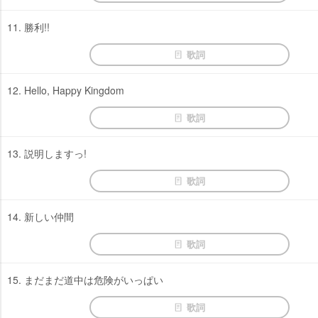
11. 勝利!!
歌詞
12. Hello, Happy Kingdom
歌詞
13. 説明しますっ!
歌詞
14. 新しい仲間
歌詞
15. まだまだ道中は危険がいっぱい
歌詞