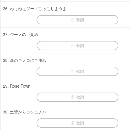
26. ねぇねぇジーノごっこしようよ
歌詞
27. ジーノの目覚め
歌詞
28. 森のキノコにご用心
歌詞
29. Rose Town
歌詞
30. 土管からコンニチハ
歌詞