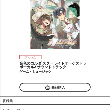
アルバム
金色のコルダ スターライトオーケストラ
ボーカル&サウンドトラック
ゲーム・ミュージック
商品購入
収録曲