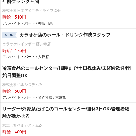
年齢ブランク不問
株式会社日本アメニティライフ協会
時給1,510円
アルバイト・パート / 神奈川県
カラオケ店のホール・ドリンク作成スタッフ
NEW
カラオケレインボー 藤井寺店
時給1,475円
アルバイト・パート / 大阪府
冷凍食品のコールセンター/18時まで/土日祝休み/未経験歓迎/開
始日調整OK
株式会社ベルシステム24
時給1,500円
アルバイト・パート / 契約社員 / 東京都
リーダー/外資系たばこのコールセンター/週休3日OK/管理者経
験が活かせる
株式会社ベルシステム24
時給1,400円