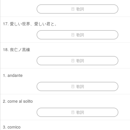
歌詞
17. 愛しい世界、愛しい君と。
歌詞
18. 喪亡ノ黒橡
歌詞
1. andante
歌詞
2. come al solito
歌詞
3. comico