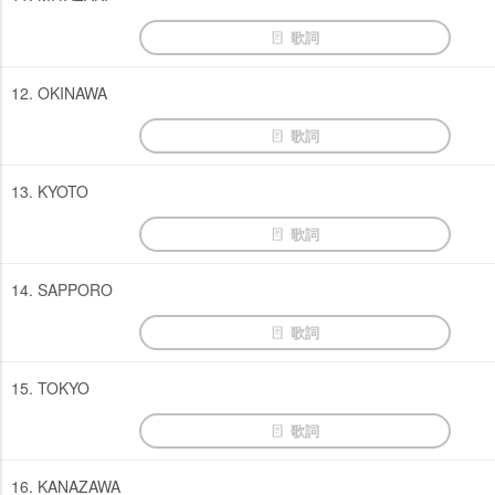
歌詞
12. OKINAWA
歌詞
13. KYOTO
歌詞
14. SAPPORO
歌詞
15. TOKYO
歌詞
16. KANAZAWA