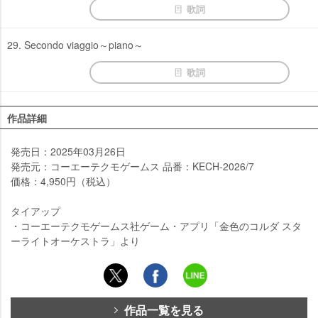
歌詞
29. Secondo viaggio～piano～
歌詞
作品詳細
発売日：2025年03月26日
発売元：コーエーテクモゲームス 品番：KECH-2026/7
価格：4,950円（税込）
タイアップ
・コーエーテクモゲームス社ゲーム・アプリ「金色のコルダ スタ
ーライトオーケストラ」より
作品一覧を見る