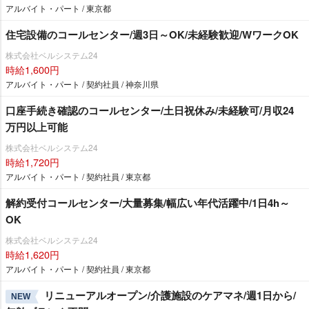
アルバイト・パート / 東京都
住宅設備のコールセンター/週3日～OK/未経験歓迎/WワークOK
株式会社ベルシステム24
時給1,600円
アルバイト・パート / 契約社員 / 神奈川県
口座手続き確認のコールセンター/土日祝休み/未経験可/月収24
万円以上可能
株式会社ベルシステム24
時給1,720円
アルバイト・パート / 契約社員 / 東京都
解約受付コールセンター/大量募集/幅広い年代活躍中/1日4h～
OK
株式会社ベルシステム24
時給1,620円
アルバイト・パート / 契約社員 / 東京都
リニューアルオープン/介護施設のケアマネ/週1日から/
NEW