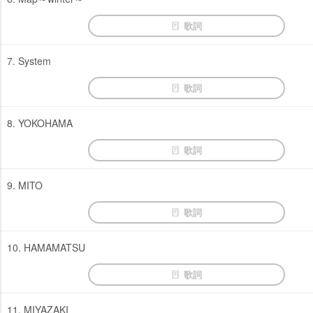
歌詞
7. System
歌詞
8. YOKOHAMA
歌詞
9. MITO
歌詞
10. HAMAMATSU
歌詞
11. MIYAZAKI