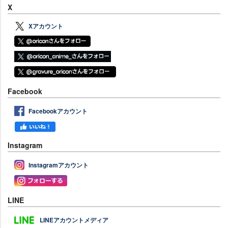
X
Xアカウント
Facebook
Facebookアカウント
Instagram
Instagramアカウント
LINE
LINEアカウントメディア