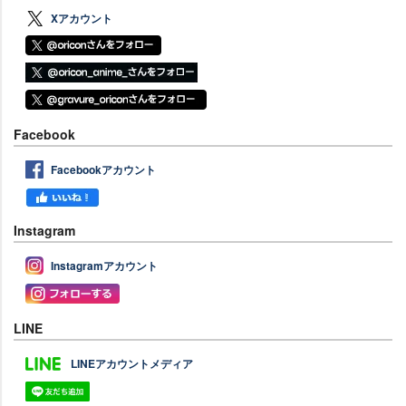
Xアカウント
Facebook
Facebookアカウント
Instagram
Instagramアカウント
LINE
LINEアカウントメディア