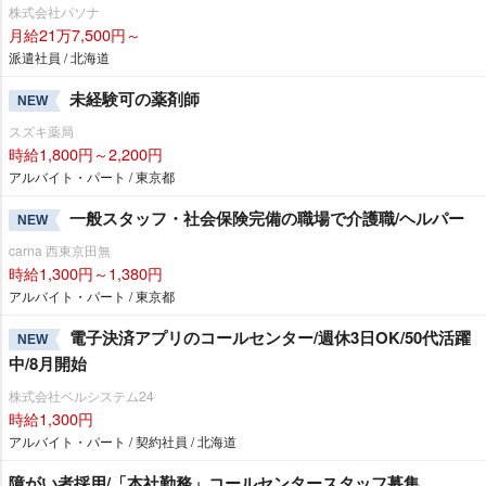
株式会社パソナ
月給21万7,500円～
派遣社員 / 北海道
未経験可の薬剤師
NEW
スズキ薬局
時給1,800円～2,200円
アルバイト・パート / 東京都
一般スタッフ・社会保険完備の職場で介護職/ヘルパー
NEW
carna 西東京田無
時給1,300円～1,380円
アルバイト・パート / 東京都
電子決済アプリのコールセンター/週休3日OK/50代活躍
NEW
中/8月開始
株式会社ベルシステム24
時給1,300円
アルバイト・パート / 契約社員 / 北海道
障がい者採用/「本社勤務」コールセンタースタッフ募集