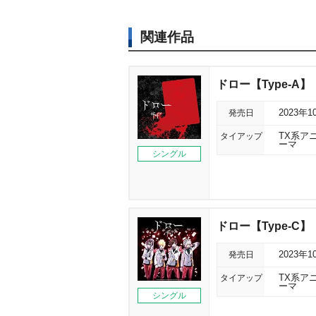
関連作品
ドロー【Type-A】
発売日
2023年1
タイアップ
TX系ア
ーマ
シングル
ドロー【Type-C】
発売日
2023年1
タイアップ
TX系ア
ーマ
シングル