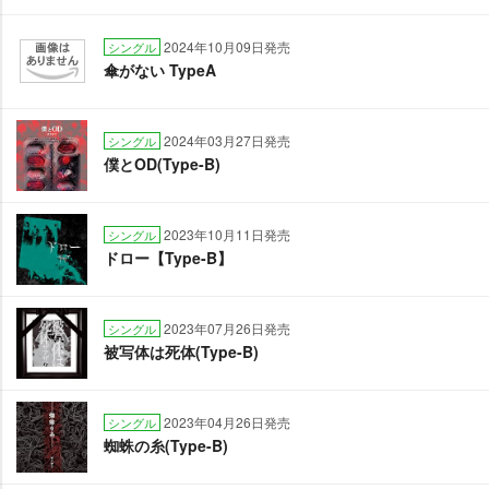
2024年10月09日発売
シングル
傘がない TypeA
2024年03月27日発売
シングル
僕とOD(Type-B)
2023年10月11日発売
シングル
ドロー【Type-B】
2023年07月26日発売
シングル
被写体は死体(Type-B)
2023年04月26日発売
シングル
蜘蛛の糸(Type-B)