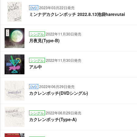
2023年03月22日発売
DVD
ミンナデカクレンボッチ 2022.8.13池袋harevutai
2022年11月30日発売
シングル
月夜見(Type-B)
2022年11月30日発売
シングル
アル中
2022年06月29日発売
DVD
カクレンボッチ(DVDシングル)
2022年06月29日発売
シングル
カクレンボッチ(Type-A)