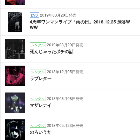
2019年03月20日発売
DVD
4周年ワンマンライブ「雨の日」2018.12.25 渋谷W
WW
2019年03月20日発売
シングル
死んじゃったポチの話
2018年12月05日発売
シングル
ラブレター
2018年08月08日発売
シングル
マザレナイ
2018年05月23日発売
シングル
のろいうた