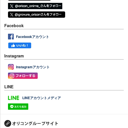
Facebook
Facebookアカウント
Instagram
Instagramアカウント
LINE
LINEアカウントメディア