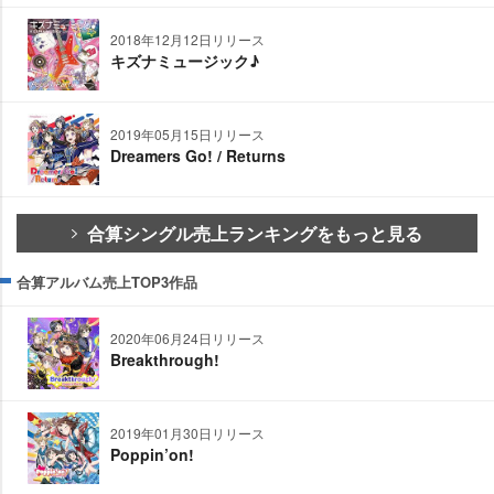
2018年12月12日リリース
キズナミュージック♪
2019年05月15日リリース
Dreamers Go! / Returns
合算シングル売上ランキングをもっと見る
合算アルバム売上TOP3作品
2020年06月24日リリース
Breakthrough!
2019年01月30日リリース
Poppin’on!