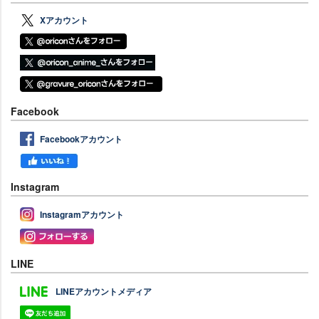
Xアカウント
Facebook
Facebookアカウント
Instagram
Instagramアカウント
LINE
LINEアカウントメディア