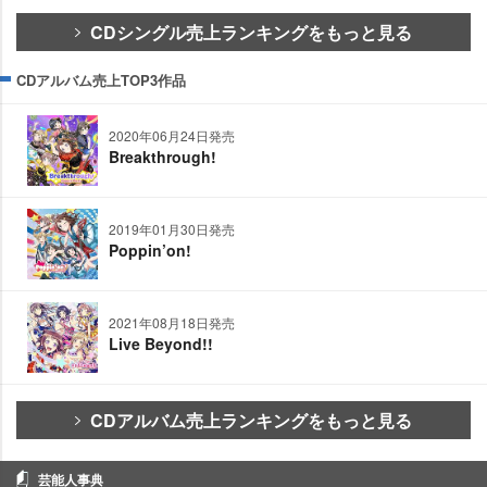
CDシングル売上ランキングをもっと見る
CDアルバム売上TOP3作品
2020年06月24日発売
Breakthrough!
2019年01月30日発売
Poppin’on!
2021年08月18日発売
Live Beyond!!
CDアルバム売上ランキングをもっと見る
芸能人事典