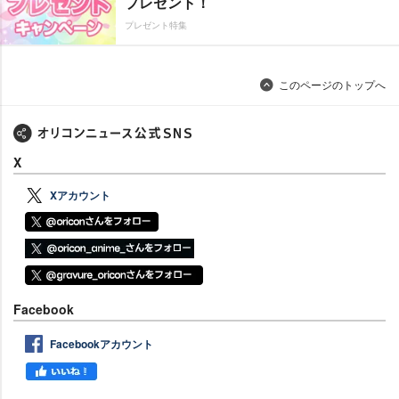
プレゼント！
プレゼント特集
このページのトップへ
X
Xアカウント
Facebook
Facebookアカウント