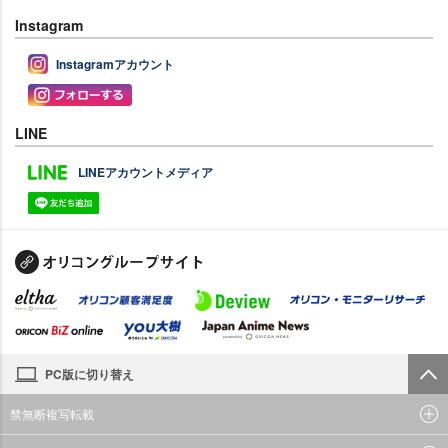
Instagram
Instagramアカウント
LINE
LINEアカウントメディア
PC版に切り替え
禁無断複写転載