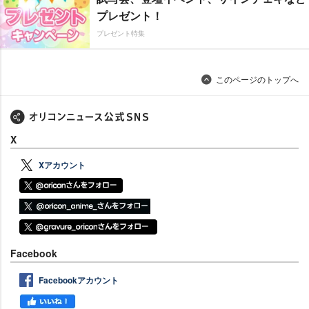
プレゼント！
プレゼント特集
このページのトップへ
X
Xアカウント
Facebook
Facebookアカウント