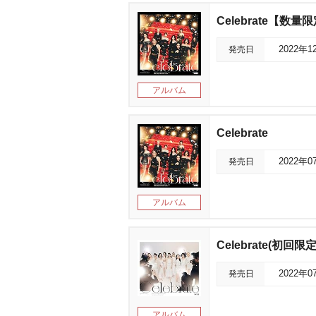
Celebrate【数
発売日
2022年1
アルバム
Celebrate
発売日
2022年0
アルバム
Celebrate(初回限
発売日
2022年0
アルバム