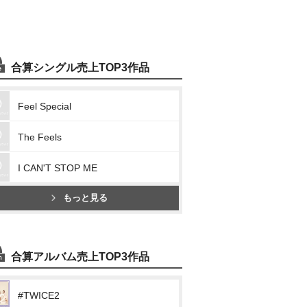
合算シングル売上TOP3作品
Feel Special
The Feels
I CAN'T STOP ME
もっと見る
合算アルバム売上TOP3作品
#TWICE2