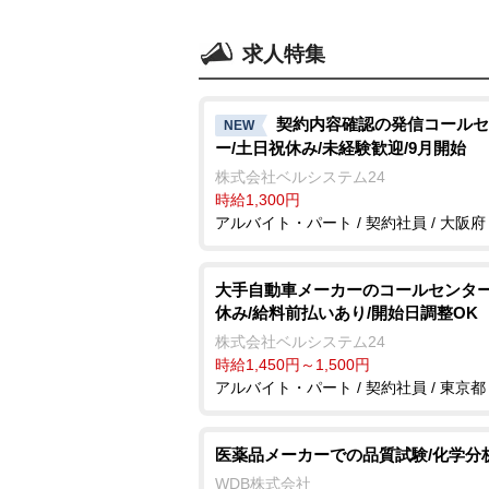
求人特集
契約内容確認の発信コールセ
NEW
ー/土日祝休み/未経験歓迎/9月開始
株式会社ベルシステム24
時給1,300円
アルバイト・パート / 契約社員 / 大阪府
大手自動車メーカーのコールセンター
休み/給料前払いあり/開始日調整OK
株式会社ベルシステム24
時給1,450円～1,500円
アルバイト・パート / 契約社員 / 東京都
医薬品メーカーでの品質試験/化学分
WDB株式会社