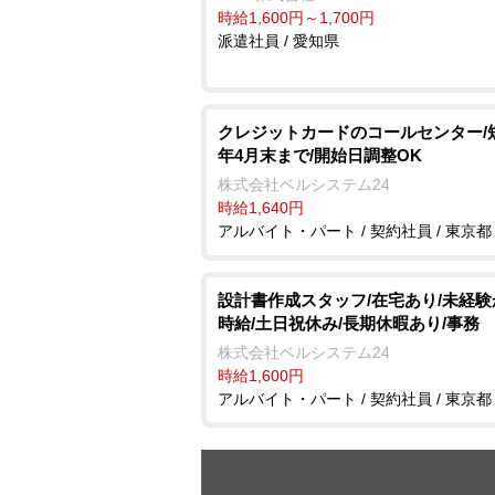
時給1,600円～1,700円
派遣社員 / 愛知県
クレジットカードのコールセンター/
年4月末まで/開始日調整OK
株式会社ベルシステム24
時給1,640円
アルバイト・パート / 契約社員 / 東京都
設計書作成スタッフ/在宅あり/未経
時給/土日祝休み/長期休暇あり/事務
株式会社ベルシステム24
時給1,600円
アルバイト・パート / 契約社員 / 東京都