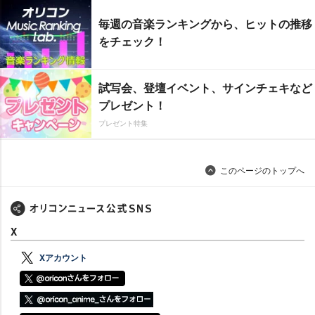
毎週の音楽ランキングから、ヒットの推移
をチェック！
試写会、登壇イベント、サインチェキなど
プレゼント！
プレゼント特集
このページのトップへ
X
Xアカウント