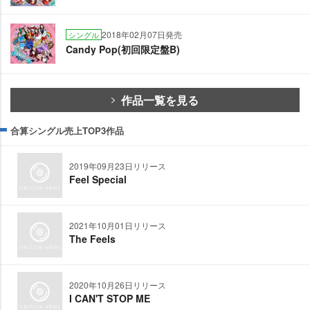
2018年02月07日発売
シングル
Candy Pop(初回限定盤B)
作品一覧を見る
合算シングル売上TOP3作品
2019年09月23日リリース
Feel Special
2021年10月01日リリース
The Feels
2020年10月26日リリース
I CAN'T STOP ME