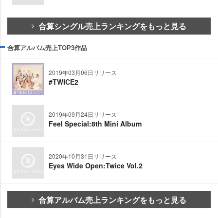
合算シングル売上ランキングをもっと見る
合算アルバム売上TOP3作品
2019年03月06日リリース
#TWICE2
2019年09月24日リリース
Feel Special:8th Mini Album
2020年10月31日リリース
Eyes Wide Open:Twice Vol.2
合算アルバム売上ランキングをもっと見る