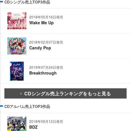
CDシングル売上TOP3作品
2018年05月16日発売
Wake Me Up
2018年02月07日発売
Candy Pop
2019年07月24日発売
Breakthrough
CDシングル売上ランキングをもっと見る
CDアルバム売上TOP3作品
2018年09月12日発売
BDZ