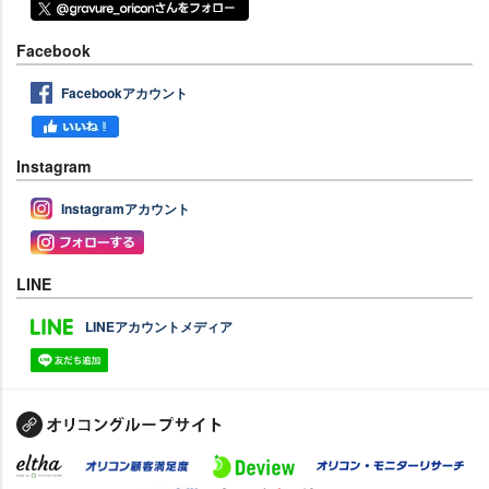
Facebook
Facebookアカウント
Instagram
Instagramアカウント
LINE
LINEアカウントメディア