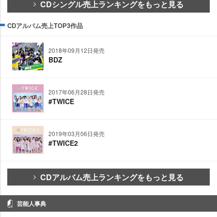
CDシングル売上ランキングをもっと見る
CDアルバム売上TOP3作品
2018年09月12日発売
BDZ
2017年06月28日発売
#TWICE
2019年03月06日発売
#TWICE2
CDアルバム売上ランキングをもっと見る
芸能人事典