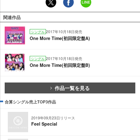
関連作品
2017年10月18日発売
シングル
One More Time(初回限定盤A)
2017年10月18日発売
シングル
One More Time(初回限定盤B)
作品一覧を見る
合算シングル売上TOP3作品
2019年09月23日リリース
Feel Special