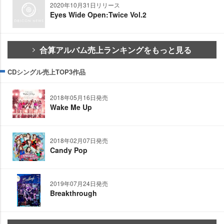
2020年10月31日リリース
Eyes Wide Open:Twice Vol.2
合算アルバム売上ランキングをもっと見る
CDシングル売上TOP3作品
2018年05月16日発売
Wake Me Up
2018年02月07日発売
Candy Pop
2019年07月24日発売
Breakthrough