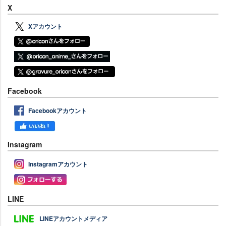
X
Xアカウント
Facebook
Facebookアカウント
Instagram
Instagramアカウント
LINE
LINEアカウントメディア