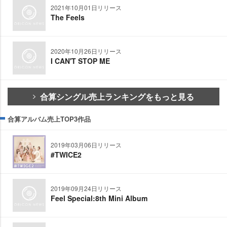
2021年10月01日リリース
The Feels
2020年10月26日リリース
I CAN'T STOP ME
合算シングル売上ランキングをもっと見る
合算アルバム売上TOP3作品
2019年03月06日リリース
#TWICE2
2019年09月24日リリース
Feel Special:8th Mini Album