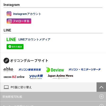
Instagram
Instagramアカウント
LINE
LINEアカウントメディア
PC版に切り替え
禁無断複写転載