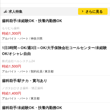
求人特集
さらに見る
歯科助手/未経験OK・扶養内勤務OK
もりむら歯科
時給1,300円
アルバイト・パート / 神奈川県
1日3時間～OK/週3日～OK/大手保険会社コールセンター/未経験
OK/オシャレ自由
株式会社ベルシステム24
時給1,500円
アルバイト・パート / 契約社員 / 東京都
歯科助手/駅チカ・賞与あり
ノガタおひさま歯科・矯正歯科
時給1,400円
アルバイト・パート / 東京都
歯科助手/未経験OK・扶養内勤務OK