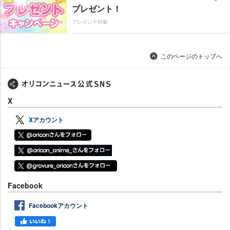
プレゼント！
プレゼント特集
このページのトップへ
X
Xアカウント
Facebook
Facebookアカウント