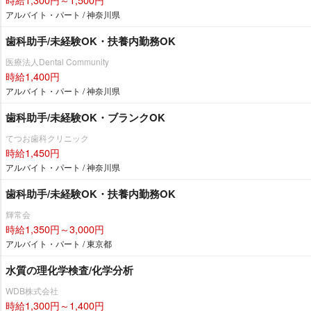
アルバイト・パート / 神奈川県
歯科助手/未経験OK・扶養内勤務OK
医療法人Dental Community
時給1,400円
アルバイト・パート / 神奈川県
歯科助手/未経験OK・ブランクOK
てつお歯科クリニック
時給1,450円
アルバイト・パート / 神奈川県
歯科助手/未経験OK・扶養内勤務OK
輝常会
時給1,350円～3,000円
アルバイト・パート / 東京都
水質の理化学検査/化学分析
WDB株式会社
時給1,300円～1,400円