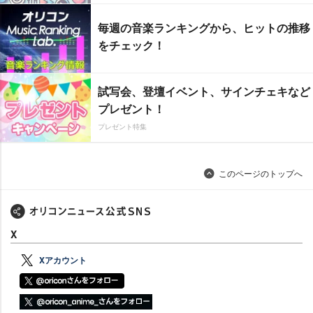
毎週の音楽ランキングから、ヒットの推移
をチェック！
試写会、登壇イベント、サインチェキなど
プレゼント！
プレゼント特集
このページのトップへ
X
Xアカウント