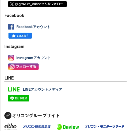
Facebook
Facebookアカウント
Instagram
Instagramアカウント
LINE
LINEアカウントメディア