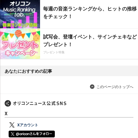
毎週の音楽ランキングから、ヒットの推移
をチェック！
試写会、登壇イベント、サインチェキなど
プレゼント！
プレゼント特集
あなたにおすすめの記事
このページのトップへ
X
Xアカウント