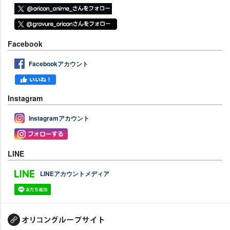
Facebook
Facebookアカウント
Instagram
Instagramアカウント
LINE
LINEアカウントメディア